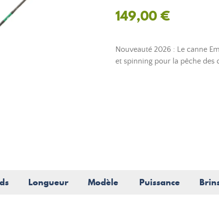
149,00 €
Nouveauté 2026 : Le canne Eme
et spinning pour la pêche des
ds
Longueur
Modèle
Puissance
Brin