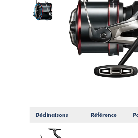
Déclinaisons
Référence
P