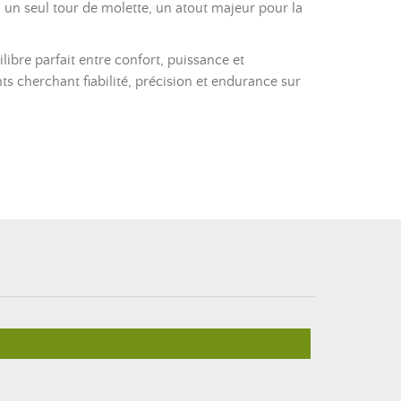
 un seul tour de molette, un atout majeur pour la
ibre parfait entre confort, puissance et
 cherchant fiabilité, précision et endurance sur