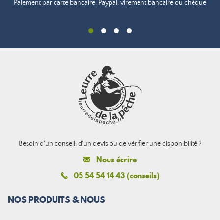
Paiement par carte bancaire, Paypal, virement bancaire ou chèque
Besoin d'un conseil, d'un devis ou de vérifier une disponibilité ?
Nous écrire
05 54 54 14 43 (conseils)
NOS PRODUITS & NOUS