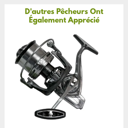
D'autres Pêcheurs Ont
Également Apprécié