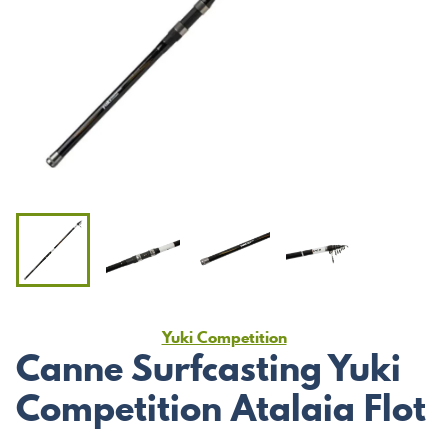
Yuki Competition
Canne Surfcasting Yuki
Competition Atalaia Flot