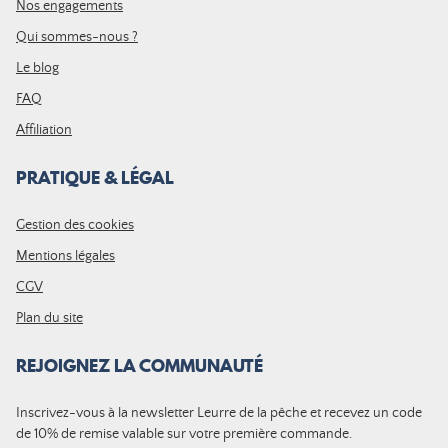
Nos engagements
Qui sommes-nous ?
Le blog
FAQ
Affiliation
PRATIQUE & LÉGAL
Gestion des cookies
Mentions légales
CGV
Plan du site
REJOIGNEZ LA COMMUNAUTÉ
Inscrivez-vous à la newsletter Leurre de la pêche et recevez un code
de 10% de remise valable sur votre première commande.