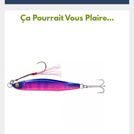
Ça Pourrait Vous Plaire...