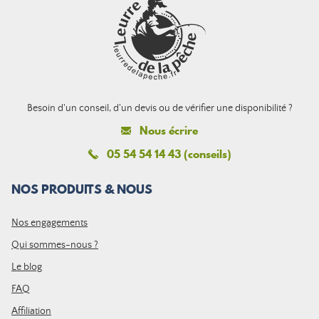
Besoin d'un conseil, d'un devis ou de vérifier une disponibilité ?
Nous écrire
05 54 54 14 43 (conseils)
NOS PRODUITS & NOUS
Nos engagements
Qui sommes-nous ?
Le blog
FAQ
Affiliation