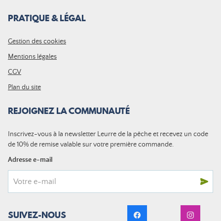
PRATIQUE & LÉGAL
Gestion des cookies
Mentions légales
CGV
Plan du site
REJOIGNEZ LA COMMUNAUTÉ
Inscrivez-vous à la newsletter Leurre de la pêche et recevez un code
de 10% de remise valable sur votre première commande.
Adresse e-mail
SUIVEZ-NOUS