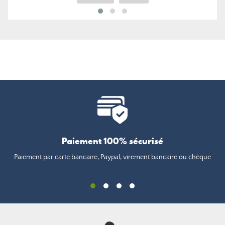
Paiement 100% sécurisé
Paiement par carte bancaire, Paypal, virement bancaire ou chèque