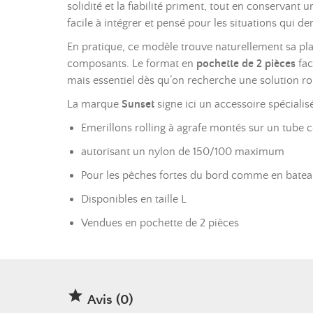
solidité et la fiabilité priment, tout en conservant 
facile à intégrer et pensé pour les situations qui d
En pratique, ce modèle trouve naturellement sa pla
composants. Le format en
pochette de 2 pièces
fac
mais essentiel dès qu’on recherche une solution ro
La marque
Sunset
signe ici un accessoire spécialisé
Emerillons rolling à agrafe montés sur un tube c
autorisant un nylon de 150/100 maximum
Pour les pêches fortes du bord comme en bate
Disponibles en taille L
Vendues en pochette de 2 pièces

Avis (0)