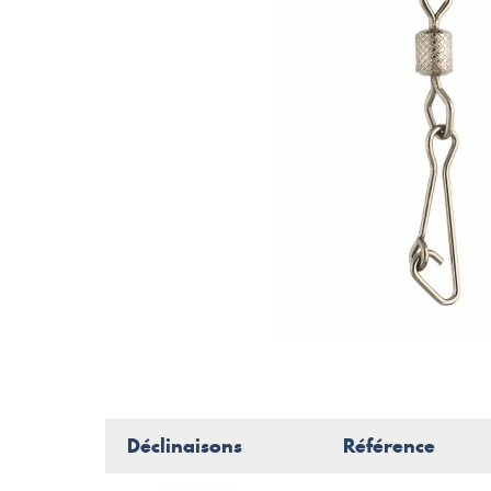
Déclinaisons
Référence