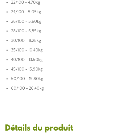
22/100 - 4,70kg
24/100 - 5,05kg
26/100 - 5,60kg
28/100 - 6,85kg
30/100 - 8,25kg
35/100 - 10,40kg
40/100 - 13,50kg
45/100 - 15,90kg
50/100 - 19,80kg
60/100 - 26,40kg
Détails du produit