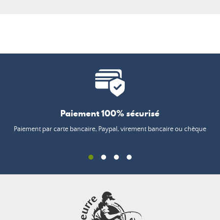
Paiement 100% sécurisé
Paiement par carte bancaire, Paypal, virement bancaire ou chèque