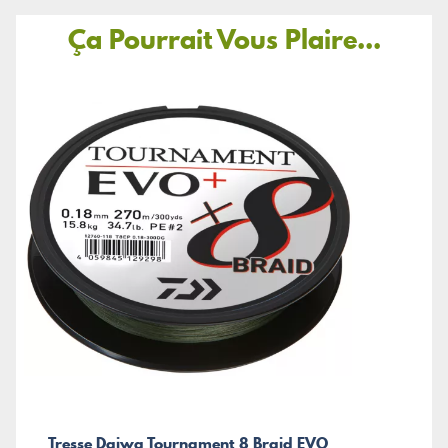
Ça Pourrait Vous Plaire...
Tresse Daiwa Tournament 8 Braid EVO