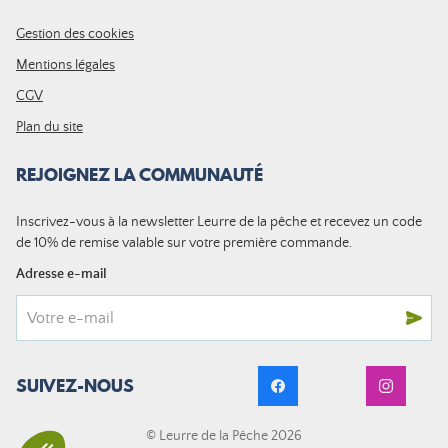
Gestion des cookies
Mentions légales
CGV
Plan du site
REJOIGNEZ LA COMMUNAUTÉ
Inscrivez-vous à la newsletter Leurre de la pêche et recevez un code
de 10% de remise valable sur votre première commande.
Adresse e-mail
SUIVEZ-NOUS
© Leurre de la Pêche 2026