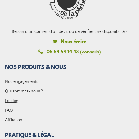
Besoin d'un conseil, d'un devis ou de vérifier une disponibilité ?
Nous écrire
05 54 54 14 43 (conseils)
NOS PRODUITS & NOUS
Nos engagements
Qui sommes-nous ?
Le blog
FAQ
Affiliation
PRATIQUE & LÉGAL