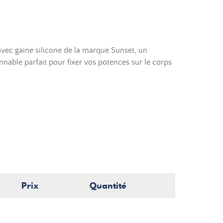
avec gaine silicone de la marque Sunset, un
nnable parfait pour fixer vos potences sur le corps
Prix
Quantité