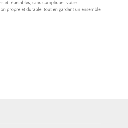
es et répétables, sans compliquer votre
ion propre et durable, tout en gardant un ensemble