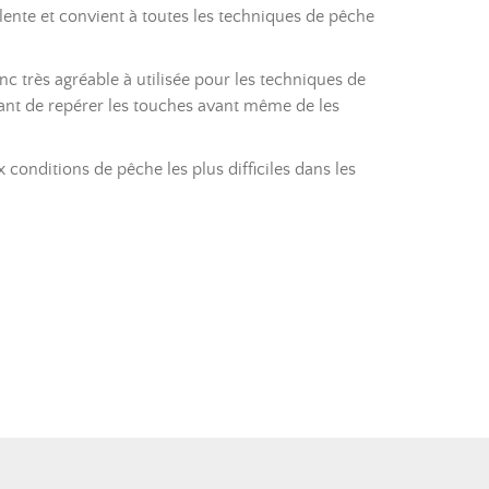
lente et convient à toutes les techniques de pêche
c très agréable à utilisée pour les techniques de
ttant de repérer les touches avant même de les
x conditions de pêche les plus difficiles dans les