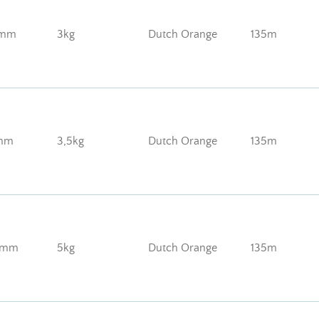
8mm
3kg
Dutch Orange
135m
mm
3,5kg
Dutch Orange
135m
8mm
5kg
Dutch Orange
135m