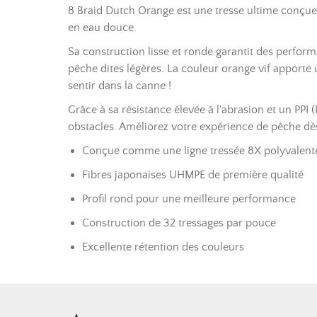
8 Braid Dutch Orange est une tresse ultime conçue 
en eau douce.
Sa construction lisse et ronde garantit des perform
pêche dites légères. La couleur orange vif apporte 
sentir dans la canne !
Grâce à sa résistance élevée à l'abrasion et un PPI (
obstacles. Améliorez votre expérience de pêche dè
Conçue comme une ligne tressée 8X polyvalent
Fibres japonaises UHMPE de première qualité
Profil rond pour une meilleure performance
Construction de 32 tressages par pouce
Excellente rétention des couleurs