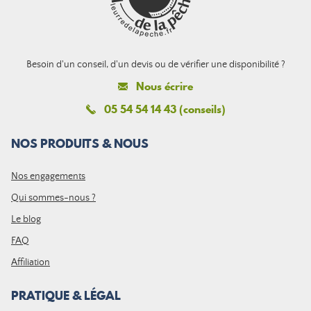
Besoin d'un conseil, d'un devis ou de vérifier une disponibilité ?
Nous écrire
05 54 54 14 43 (conseils)
NOS PRODUITS & NOUS
Nos engagements
Qui sommes-nous ?
Le blog
FAQ
Affiliation
PRATIQUE & LÉGAL