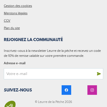
Gestion des cookies
Mentions légales
CGV
Plan du site
REJOIGNEZ LA COMMUNAUTÉ
Inscrivez-vous à la newsletter Leurre de la pêche et recevez un code
de 10% de remise valable sur votre première commande.
Adresse e-mail
SUIVEZ-NOUS
© Leurre de la Pêche 2026