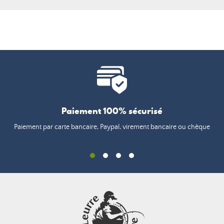
Paiement 100% sécurisé
Paiement par carte bancaire, Paypal, virement bancaire ou chèque