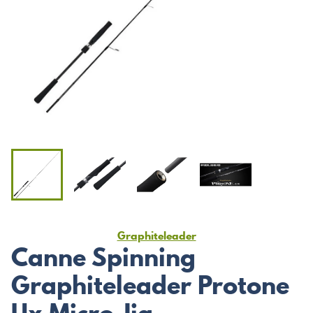
Graphiteleader
Canne Spinning
Graphiteleader Protone