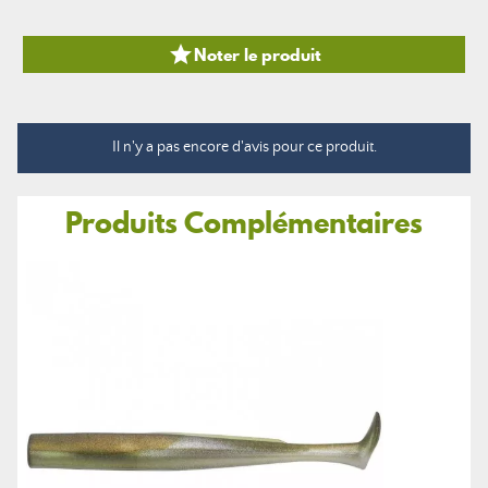

Noter le produit
Il n'y a pas encore d'avis pour ce produit.
Produits Complémentaires