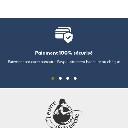
Paiement 100% sécurisé
Paiement par carte bancaire, Paypal, virement bancaire ou chèque