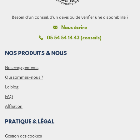
Besoin d'un conseil, d'un devis ou de vérifier une disponibilité ?
Nous écrire
05 54 54 14 43 (conseils)
NOS PRODUITS & NOUS
Nos engagements
Qui sommes-nous ?
Le blog
FAQ
Affiliation
PRATIQUE & LÉGAL
Gestion des cookies