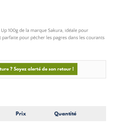
 Up 100g de la marque Sakura, idéale pour
t parfaite pour pêcher les pagres dans les courants
ture ? Soyez alerté de son retour !
Prix
Quantité