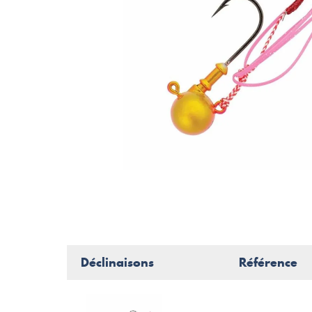
Déclinaisons
Référence