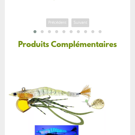
Précédent
Suivant
Produits Complémentaires