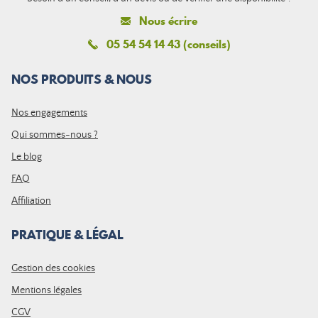
Nous écrire
05 54 54 14 43 (conseils)
NOS PRODUITS & NOUS
Nos engagements
Qui sommes-nous ?
Le blog
FAQ
Affiliation
PRATIQUE & LÉGAL
Gestion des cookies
Mentions légales
CGV