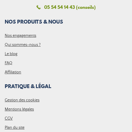
05 54 54 14 43 (conseils)
NOS PRODUITS & NOUS
Nos engagements
Qui sommes-nous ?
Le blog
FAQ
Affiliation
PRATIQUE & LÉGAL
Gestion des cookies
Mentions légales
CGV
Plan du site