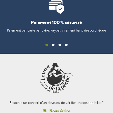
Paiement 100% sécurisé
Paiement par carte bancaire, Paypal, virement bancaire ou chèque
Besoin d'un conseil, d'un devis ou de vérifier une disponibilité ?
Nous écrire