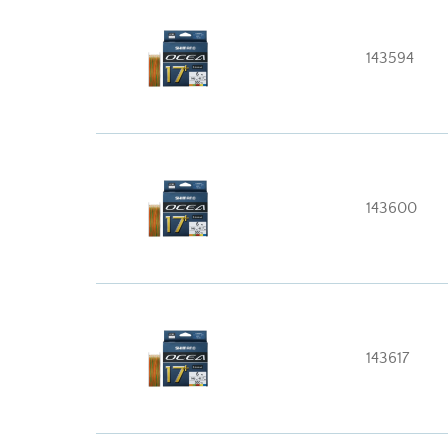
143594
143600
143617