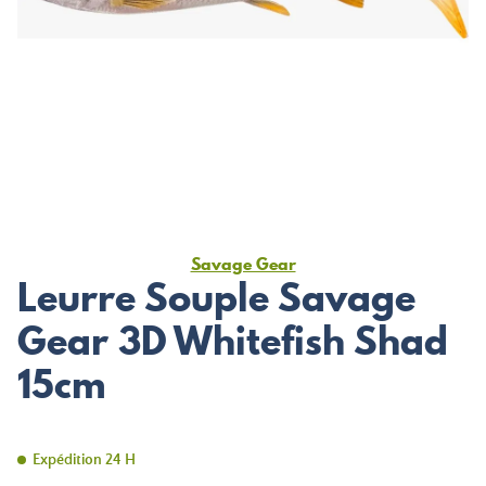
Savage Gear
Leurre Souple Savage
Gear 3D Whitefish Shad
15cm
Expédition 24 H