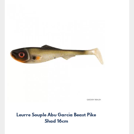
Leurre Souple Abu Garcia Beast Pike
Shad 16cm