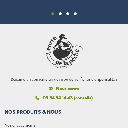
Besoin d'un conseil, d'un devis ou de vérifier une disponibilité ?
Nous écrire
05 54 54 14 43 (conseils)
NOS PRODUITS & NOUS
Nos engagements