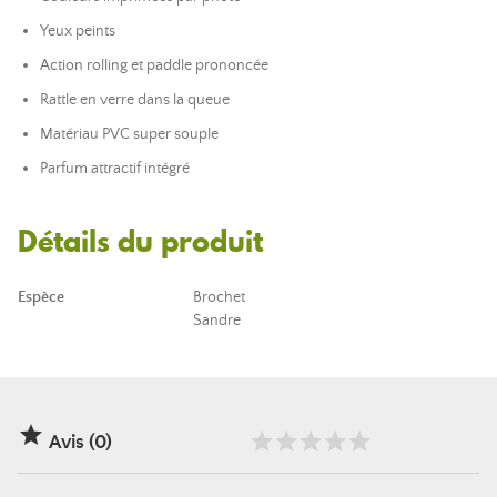
Yeux peints
Action rolling et paddle prononcée
Rattle en verre dans la queue
Matériau PVC super souple
Parfum attractif intégré
Détails du produit
Espèce
Brochet
Sandre

Avis (0)