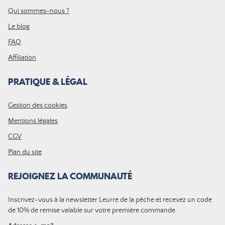
Qui sommes-nous ?
Le blog
FAQ
Affiliation
PRATIQUE & LÉGAL
Gestion des cookies
Mentions légales
CGV
Plan du site
REJOIGNEZ LA COMMUNAUTÉ
Inscrivez-vous à la newsletter Leurre de la pêche et recevez un code
de 10% de remise valable sur votre première commande.