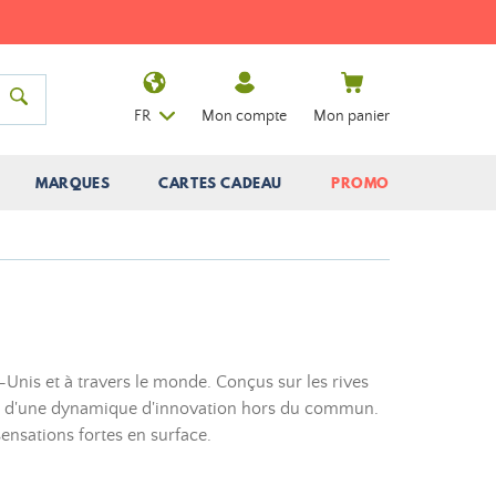
FR
Mon compte
Mon panier
MARQUES
CARTES CADEAU
PROMO
-Unis et à travers le monde. Conçus sur les rives
ruit d'une dynamique d'innovation hors du commun.
ensations fortes en surface.