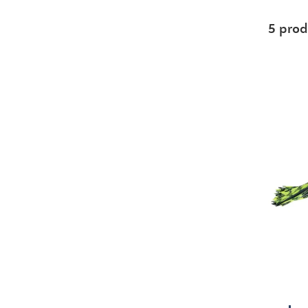
5 prod