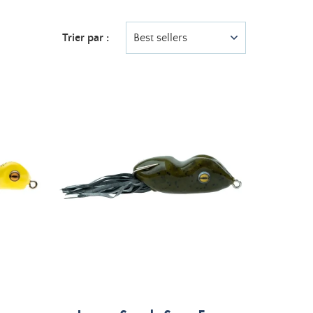
Trier par :
Best sellers