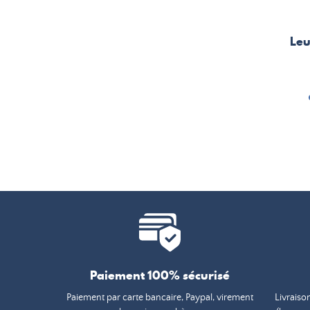
Leu
Paiement 100% sécurisé
Paiement par carte bancaire, Paypal, virement
Livraiso