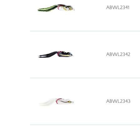
ABWL2341
ABWL2342
ABWL2343