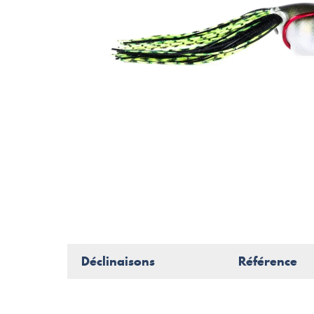
Déclinaisons
Référence