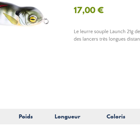
17,00 €
Le leurre souple Launch 21g d
des lancers très longues distan
Poids
Longueur
Coloris