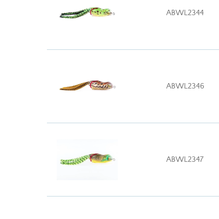
ABWL2344
ABWL2346
ABWL2347