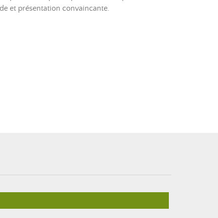
pide et présentation convaincante.