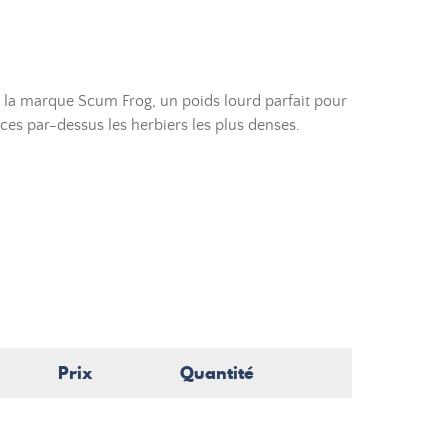
e la marque Scum Frog, un poids lourd parfait pour
ces par-dessus les herbiers les plus denses.
Prix
Quantité