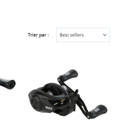
Trier par :
Best sellers