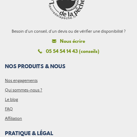
Besoin d'un conseil, d'un devis ou de vérifier une disponibilité ?
Nous écrire
05 54 54 14 43 (conseils)
NOS PRODUITS & NOUS
Nos engagements
Qui sommes-nous ?
Le blog
FAQ
Affiliation
PRATIQUE & LÉGAL