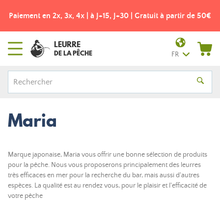
Paiement en 2x, 3x, 4x | à J+15, J+30 | Gratuit à partir de 50€
LEURRE
DE LA PÊCHE
FR
Maria
Marque japonaise, Maria vous offrir une bonne sélection de produits
pour la pêche. Nous vous proposerons principalement des leurres
très efficaces en mer pour la recherche du bar, mais aussi d'autres
espèces. La qualité est au rendez vous, pour le plaisir et l'efficacité de
votre pêche