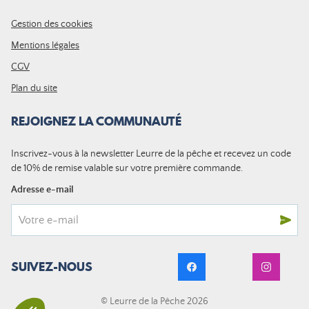
Gestion des cookies
Mentions légales
CGV
Plan du site
REJOIGNEZ LA COMMUNAUTÉ
Inscrivez-vous à la newsletter Leurre de la pêche et recevez un code
de 10% de remise valable sur votre première commande.
Adresse e-mail
SUIVEZ-NOUS
© Leurre de la Pêche 2026