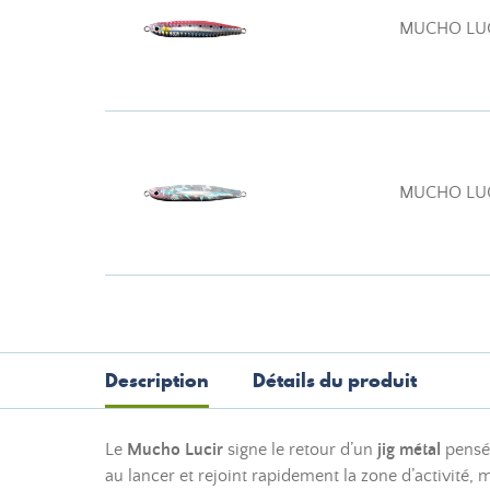
MUCHO LUC
MUCHO LUC
Description
Détails du produit
Le
Mucho Lucir
signe le retour d’un
jig métal
pensé 
au lancer et rejoint rapidement la zone d’activité