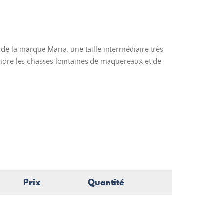
de la marque Maria, une taille intermédiaire très
indre les chasses lointaines de maquereaux et de
Prix
Quantité