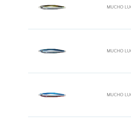
MUCHO LUC
MUCHO LUC
MUCHO LUC