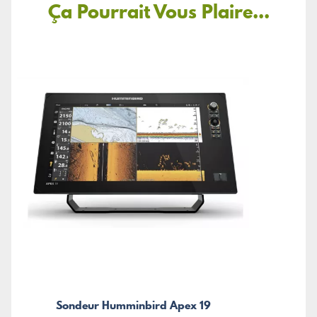
Ça Pourrait Vous Plaire...
Sondeur Humminbird Apex 19