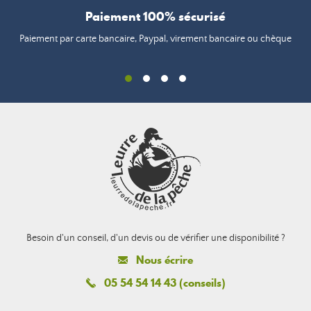
Paiement 100% sécurisé
Paiement par carte bancaire, Paypal, virement bancaire ou chèque
Besoin d'un conseil, d'un devis ou de vérifier une disponibilité ?
Nous écrire
05 54 54 14 43 (conseils)