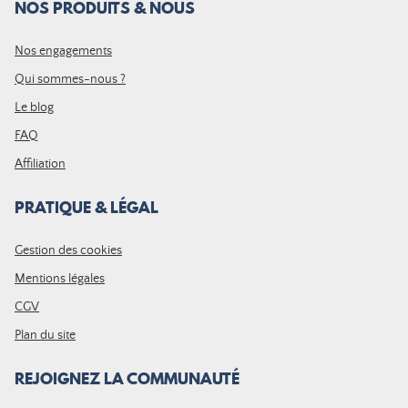
NOS PRODUITS & NOUS
Nos engagements
Qui sommes-nous ?
Le blog
FAQ
Affiliation
PRATIQUE & LÉGAL
Gestion des cookies
Mentions légales
CGV
Plan du site
REJOIGNEZ LA COMMUNAUTÉ