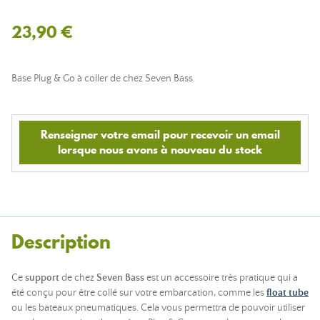
23,90 €
Base Plug & Go à coller de chez Seven Bass.
Renseigner votre email pour recevoir un email
lorsque nous avons à nouveau du stock
Description
Ce
support
de chez
Seven Bass
est un accessoire très pratique qui a
été conçu pour être collé sur votre embarcation, comme les
float tube
ou les bateaux pneumatiques. Cela vous permettra de pouvoir utiliser