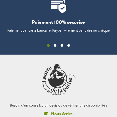
Paiement 100% sécurisé
Paiement par carte bancaire, Paypal, virement bancaire ou chèque
Besoin d'un conseil, d'un devis ou de vérifier une disponibilité ?
Nous écrire