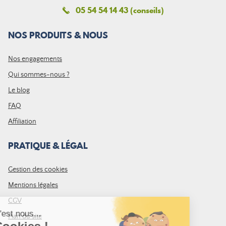
05 54 54 14 43 (conseils)
NOS PRODUITS & NOUS
Nos engagements
Qui sommes-nous ?
Le blog
FAQ
Affiliation
PRATIQUE & LÉGAL
Gestion des cookies
Mentions légales
CGV
Plan du site