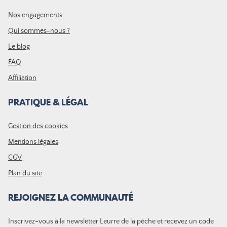
Nos engagements
Qui sommes-nous ?
Le blog
FAQ
Affiliation
PRATIQUE & LÉGAL
Gestion des cookies
Mentions légales
CGV
Plan du site
REJOIGNEZ LA COMMUNAUTÉ
Inscrivez-vous à la newsletter Leurre de la pêche et recevez un code