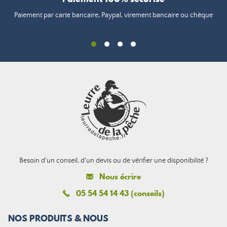
Paiement par carte bancaire, Paypal, virement bancaire ou chèque
Besoin d'un conseil, d'un devis ou de vérifier une disponibilité ?
Nous écrire
05 54 54 14 43 (conseils)
NOS PRODUITS & NOUS