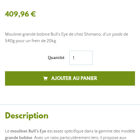
409,96 €
Moulinet grande bobine Bull's Eye de chez Shimano, d'un poids de
540g pour un frein de 20kg.
Quantité
AJOUTER AU PANIER
Description
Le
moulinet Bull's Eye
est assez spécifique dans la gamme des modèle
grande bobine
. Avec un ratio particulièrement lent, il propose aux