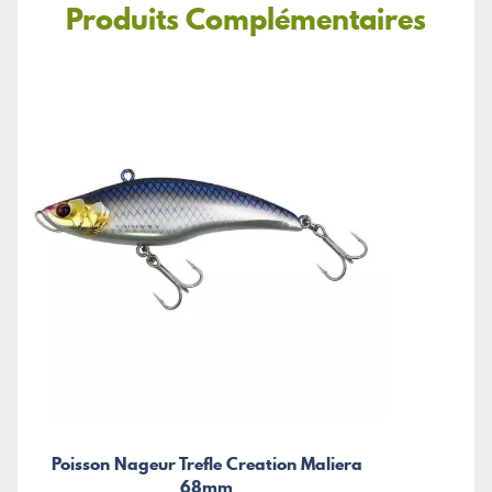
Produits Complémentaires
Poisson Nageur Trefle Creation Maliera
68mm