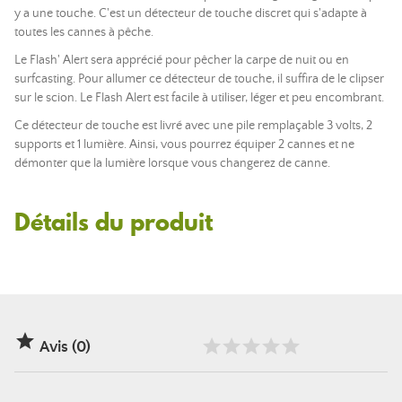
y a une touche. C'est un détecteur de touche discret qui s'adapte à
toutes les cannes à pêche.
Le Flash' Alert sera apprécié pour pêcher la carpe de nuit ou en
surfcasting. Pour allumer ce détecteur de touche, il suffira de le clipser
sur le scion. Le Flash Alert est facile à utiliser, léger et peu encombrant.
Ce détecteur de touche est livré avec une pile remplaçable 3 volts, 2
supports et 1 lumière. Ainsi, vous pourrez équiper 2 cannes et ne
démonter que la lumière lorsque vous changerez de canne.
Détails du produit

Avis (0)