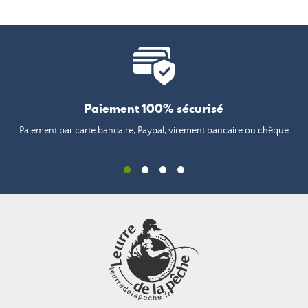
Paiement 100% sécurisé
Paiement par carte bancaire, Paypal, virement bancaire ou chèque