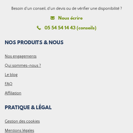
Besoin d'un conseil, d'un devis ou de vérifier une disponibilité ?
Nous écrire
05 54 54 14 43 (conseils)
NOS PRODUITS & NOUS
Nos engagements
Qui sommes-nous ?
Le blog
FAQ
Affiliation
PRATIQUE & LÉGAL
Gestion des cookies
Mentions légales