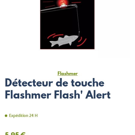
Flashmer
Détecteur de touche
Flashmer Flash' Alert
Expédition 24 H
5,95 €