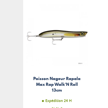
Poisson Nageur Rapala
Max Rap Walk'N Roll
13cm
Expédition 24 H