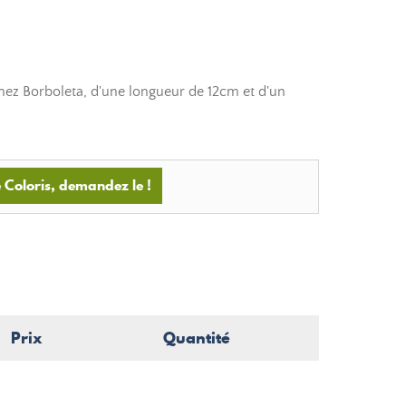
hez Borboleta, d'une longueur de 12cm et d'un
 Coloris, demandez le !
Prix
Quantité