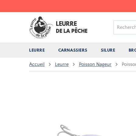
LEURRE
DE LA PÊCHE
LEURRE
CARNASSIERS
SILURE
BR
Accueil
Leurre
Poisson Nageur
Poisso