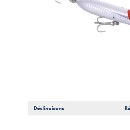
Déclinaisons
Ré