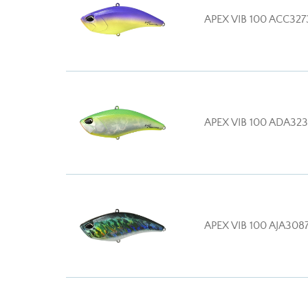
APEX VIB 100 ACC327
APEX VIB 100 ADA32
APEX VIB 100 AJA308