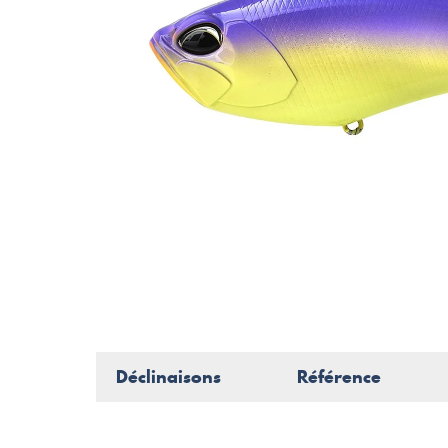
Déclinaisons
Référence