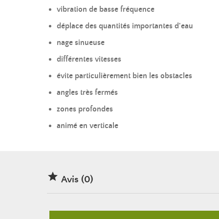
vibration de basse fréquence
déplace des quantités importantes d'eau
nage sinueuse
différentes vitesses
évite particulièrement bien les obstacles
angles très fermés
zones profondes
animé en verticale

Avis (0)