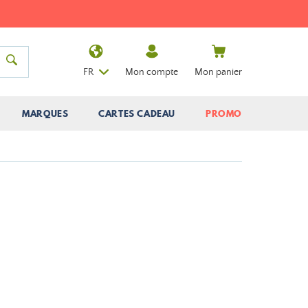
FR
Mon compte
Mon panier
MARQUES
CARTES CADEAU
PROMO