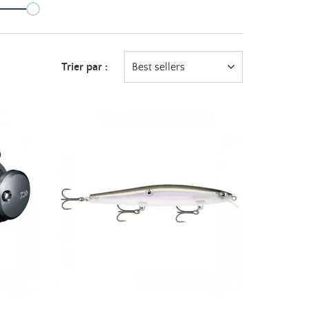
Trier par :
Best sellers