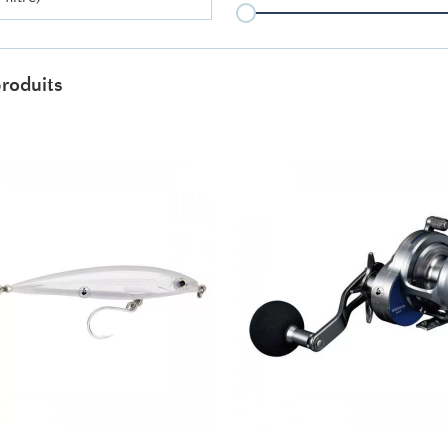
roduits