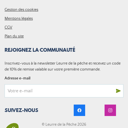
Gestion des cookies
Mentions légales
CGV
Plan du site
REJOIGNEZ LA COMMUNAUTÉ
Inscrivez-vous à la newsletter Leurre de la pêche et recevez un code
de 10% de remise valable sur votre première commande.
Adresse e-mail
SUIVEZ-NOUS
© Leurre de la Pêche 2026