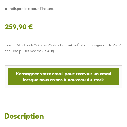
Indisponible pour l'instant
259,90 €
Canne Mer Black Yakuzza 75 de chez S-Craft, d'une longueur de 2m25
et d'une puissance de 7 à 40g.
Renseigner votre email pour recevoir un email
lorsque nous avons à nouveau du stock
Description