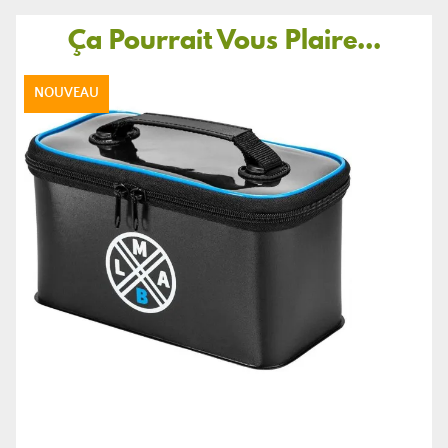
Ça Pourrait Vous Plaire...
NOUVEAU