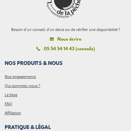
Besoin d'un conseil, d'un devis ou de vérifier une disponibilité ?
Nous écrire
05 54 54 14 43 (conseils)
NOS PRODUITS & NOUS
Nos engagements
Qui sommes-nous ?
Le blog
FAQ
Affiliation
PRATIQUE & LÉGAL