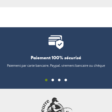
Paiement 100% sécurisé
Paiement par carte bancaire, Paypal, virement bancaire ou chèque