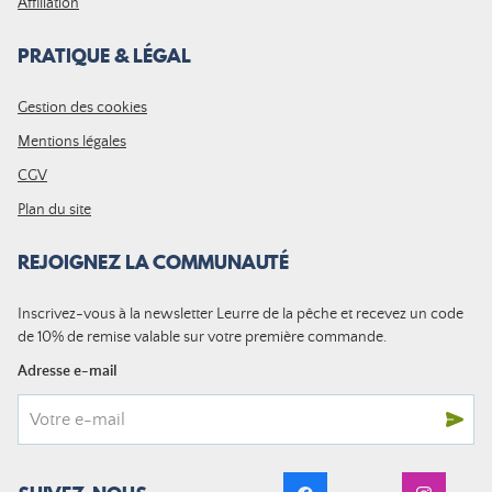
Affiliation
PRATIQUE & LÉGAL
Gestion des cookies
Mentions légales
CGV
Plan du site
REJOIGNEZ LA COMMUNAUTÉ
Inscrivez-vous à la newsletter Leurre de la pêche et recevez un code
de 10% de remise valable sur votre première commande.
Adresse e-mail