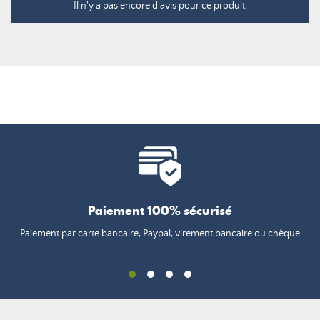
Il n'y a pas encore d'avis pour ce produit.
Paiement 100% sécurisé
Paiement par carte bancaire, Paypal, virement bancaire ou chèque