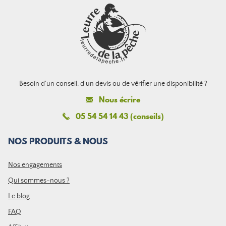
Besoin d'un conseil, d'un devis ou de vérifier une disponibilité ?
Nous écrire
05 54 54 14 43 (conseils)
NOS PRODUITS & NOUS
Nos engagements
Qui sommes-nous ?
Le blog
FAQ