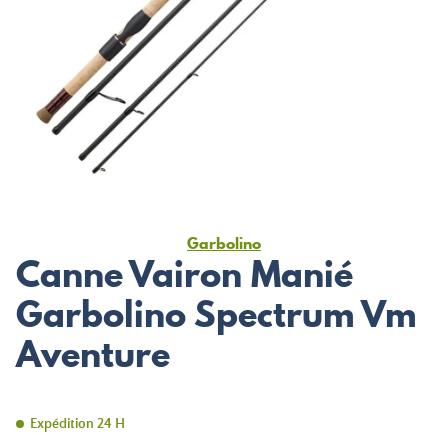
Garbolino
Canne Vairon Manié
Garbolino Spectrum Vm
Aventure
Expédition 24 H