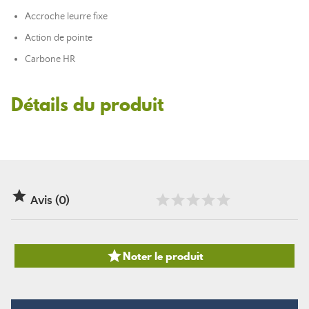
Accroche leurre fixe
Action de pointe
Carbone HR
Détails du produit

Avis (0)

Noter le produit