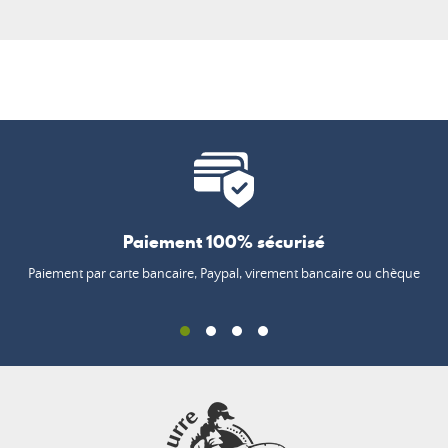
Paiement 100% sécurisé
Paiement par carte bancaire, Paypal, virement bancaire ou chèque