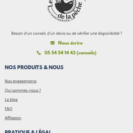
Besoin d'un conseil, d'un devis ou de vérifier une disponibilité ?
Nous écrire
05 54 54 14 43 (conseils)
NOS PRODUITS & NOUS
Nos engagements
Qui sommes-nous ?
Le blog
FAQ
Affiliation
PRATIQUE & LÉGAL