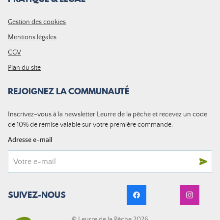
Gestion des cookies
Mentions légales
CGV
Plan du site
REJOIGNEZ LA COMMUNAUTÉ
Inscrivez-vous à la newsletter Leurre de la pêche et recevez un code
de 10% de remise valable sur votre première commande.
Adresse e-mail
SUIVEZ-NOUS
© Leurre de la Pêche 2026