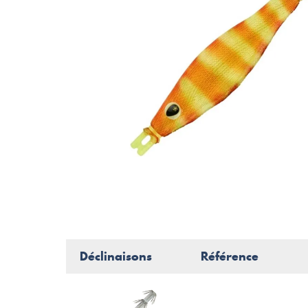
Déclinaisons
Référence