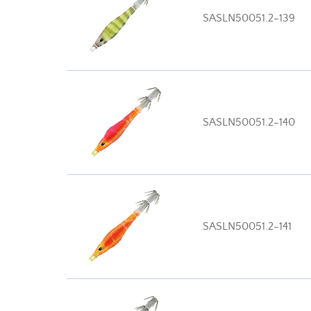
SASLN50051.2-139
SASLN50051.2-140
SASLN50051.2-141