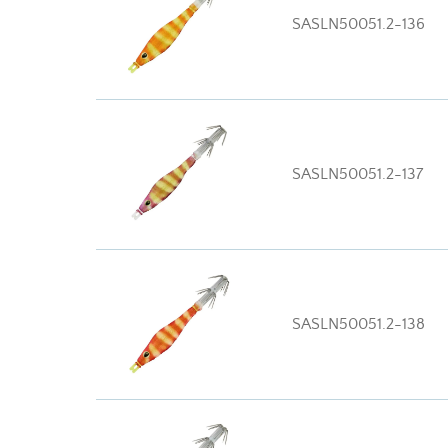
SASLN50051.2-136
SASLN50051.2-137
SASLN50051.2-138