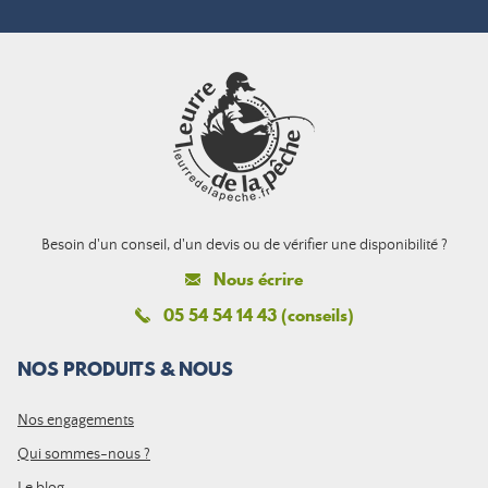
Besoin d'un conseil, d'un devis ou de vérifier une disponibilité ?
Nous écrire
05 54 54 14 43 (conseils)
NOS PRODUITS & NOUS
Nos engagements
Qui sommes-nous ?