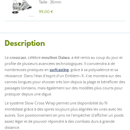
Taille : 35mm
99,00 €
Description
Le
crosscast
, célèbre
moulinet Daiwa
, a été remis au coup du jour et
profite de plusieurs avancées technologiques. Il conviendra à de
nombreuses pratiques en
surfcasting
, grâce à sa polyvalence et sa
résistance. Dans l'état d'esprit d'un Emblem-X, il se montera sur des
cannes longues pour shooter très loin depuis la plage et bénéficier des
passages lointains, mais également sur des modèles plus courts pour
pratiquer depuis une digue.
Le système Slow Cross Wrap permet une disponibilité du fil
immédiate grâce à des spires toujours plus alignées les unes avec les
autres. Son positionnement en prix ne l'empêcher d'afficher un poids
assez léger et de pouvoir répondre à des combats durs à grande
distance.