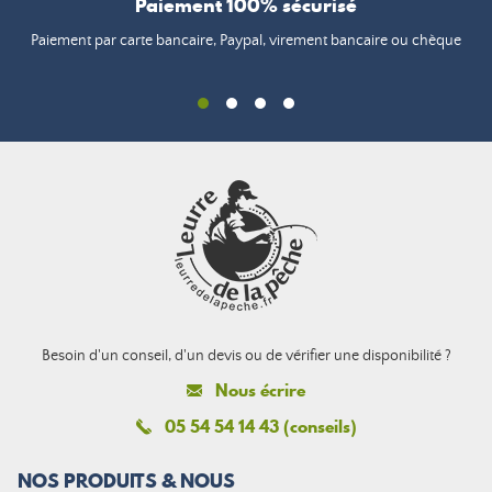
Paiement 100% sécurisé
Paiement par carte bancaire, Paypal, virement bancaire ou chèque
Besoin d'un conseil, d'un devis ou de vérifier une disponibilité ?
Nous écrire
05 54 54 14 43 (conseils)
NOS PRODUITS & NOUS