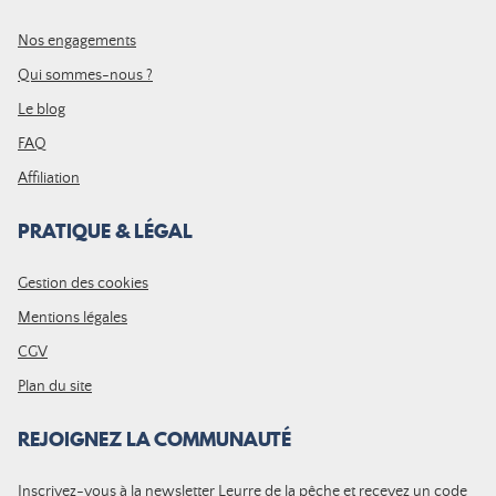
Nos engagements
Qui sommes-nous ?
Le blog
FAQ
Affiliation
PRATIQUE & LÉGAL
Gestion des cookies
Mentions légales
CGV
Plan du site
REJOIGNEZ LA COMMUNAUTÉ
Inscrivez-vous à la newsletter Leurre de la pêche et recevez un code