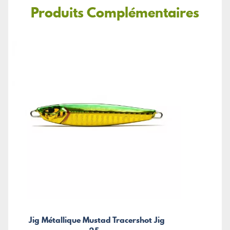
Produits Complémentaires
Jig Métallique Mustad Tracershot Jig