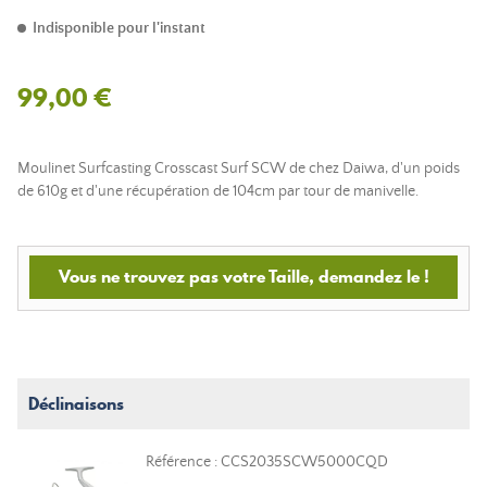
Indisponible pour l'instant
99,00 €
Moulinet Surfcasting Crosscast Surf SCW de chez Daiwa, d'un poids
de 610g et d'une récupération de 104cm par tour de manivelle.
Vous ne trouvez pas votre Taille, demandez le !
Déclinaisons
Référence : CCS2035SCW5000CQD