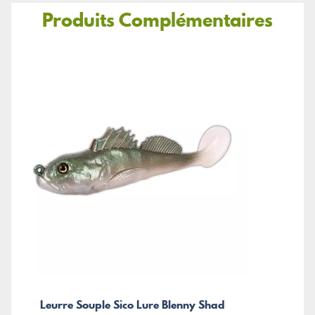
Produits Complémentaires
Leurre Souple Sico Lure Blenny Shad