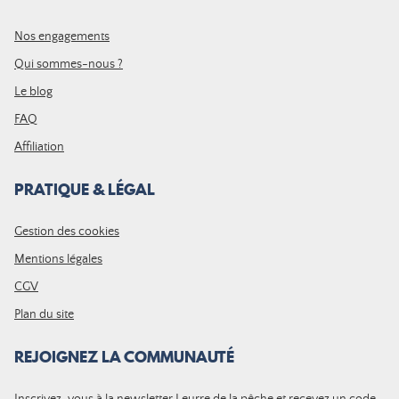
Nos engagements
Qui sommes-nous ?
Le blog
FAQ
Affiliation
PRATIQUE & LÉGAL
Gestion des cookies
Mentions légales
CGV
Plan du site
REJOIGNEZ LA COMMUNAUTÉ