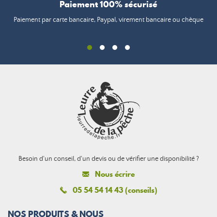
Paiement 100% sécurisé
Paiement par carte bancaire, Paypal, virement bancaire ou chèque
Besoin d'un conseil, d'un devis ou de vérifier une disponibilité ?
Nous écrire
05 54 54 14 43 (conseils)
NOS PRODUITS & NOUS