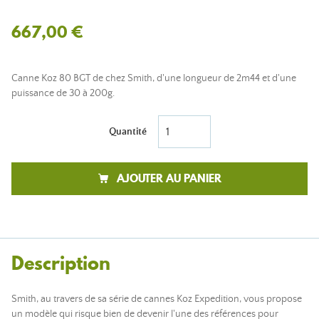
667,00 €
Canne Koz 80 BGT de chez Smith, d'une longueur de 2m44 et d'une
puissance de 30 à 200g.
Quantité
AJOUTER AU PANIER
Description
Smith, au travers de sa série de cannes Koz Expedition, vous propose
un modèle qui risque bien de devenir l'une des références pour