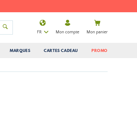
FR
Mon compte
Mon panier
MARQUES
CARTES CADEAU
PROMO