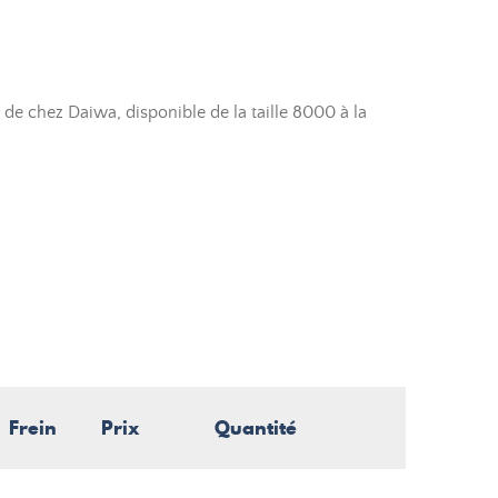
e chez Daiwa, disponible de la taille 8000 à la
Frein
Prix
Quantité