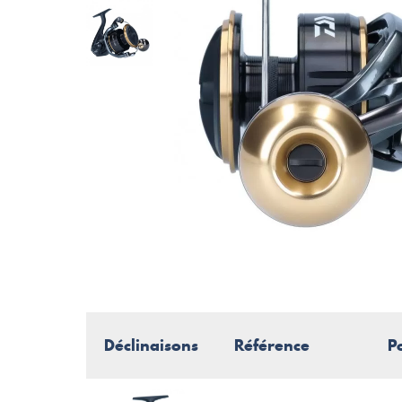
Déclinaisons
Référence
P