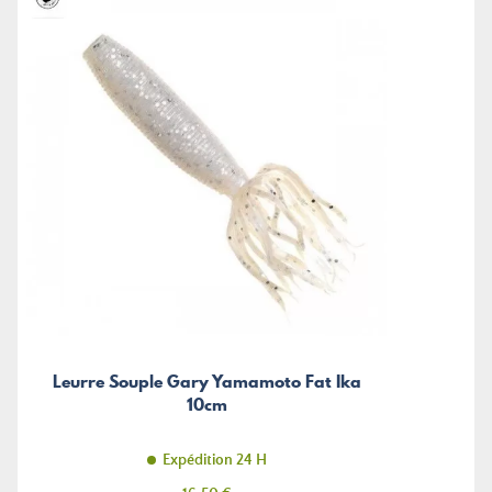
Leurre Souple Gary Yamamoto Fat Ika
10cm
Expédition 24 H