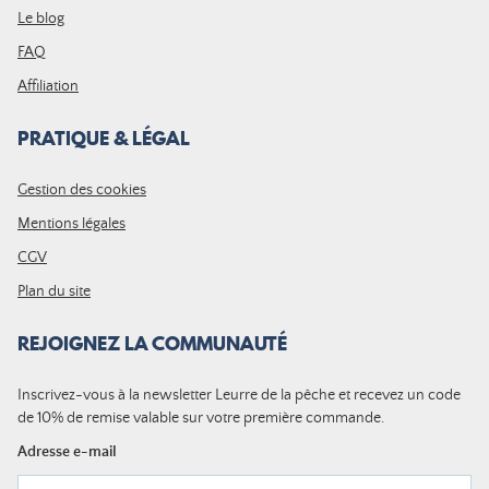
Le blog
FAQ
Affiliation
PRATIQUE & LÉGAL
Gestion des cookies
Mentions légales
CGV
Plan du site
REJOIGNEZ LA COMMUNAUTÉ
Inscrivez-vous à la newsletter Leurre de la pêche et recevez un code
de 10% de remise valable sur votre première commande.
Adresse e-mail