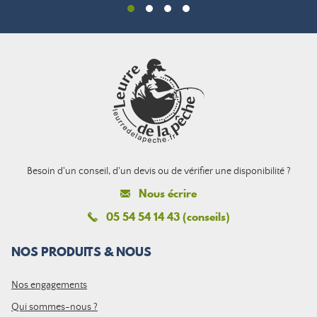
Besoin d'un conseil, d'un devis ou de vérifier une disponibilité ?
Nous écrire
05 54 54 14 43 (conseils)
NOS PRODUITS & NOUS
Nos engagements
Qui sommes-nous ?