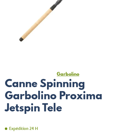
Garbolino
Canne Spinning
Garbolino Proxima
Jetspin Tele
Expédition 24 H