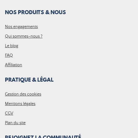
NOS PRODUITS & NOUS
Nos engagements
Qui sommes-nous ?
Le blog
FAQ
Affiliation
PRATIQUE & LÉGAL
Gestion des cookies
Mentions légales
CGV
Plan du site
REJOIGNEZ LA COMMUNAUTÉ