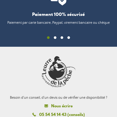
Paiement 100% sécurisé
Paiement par carte bancaire, Paypal, virement bancaire ou chèque
Besoin d'un conseil, d'un devis ou de vérifier une disponibilité ?
Nous écrire
05 54 54 14 43 (conseils)