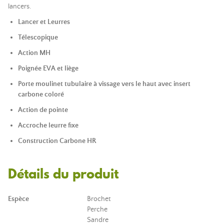
lancers.
Lancer et Leurres
Télescopique
Action MH
Poignée EVA et liège
Porte moulinet tubulaire à vissage vers le haut avec insert
carbone coloré
Action de pointe
Accroche leurre fixe
Construction Carbone HR
Détails du produit
Espèce
Brochet
Perche
Sandre