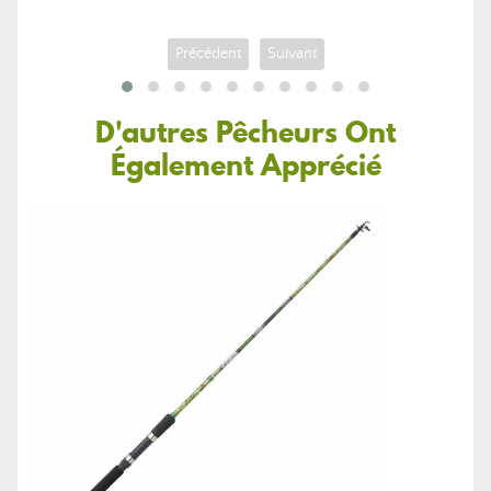
Précédent
Suivant
D'autres Pêcheurs Ont
Également Apprécié