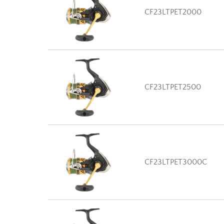
CF23LTPET2000
CF23LTPET2500
CF23LTPET3000C