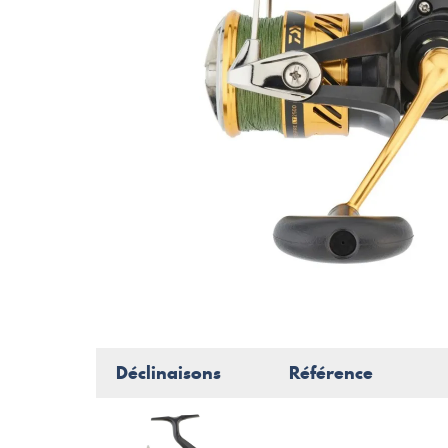
Déclinaisons
Référence