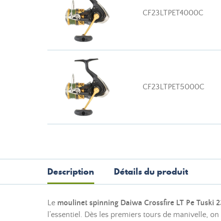
CF23LTPET4000C
CF23LTPET5000C
Description
Détails du produit
Le
moulinet spinning Daiwa Crossfire LT Pe Tuski 2
l’essentiel. Dès les premiers tours de manivelle, on