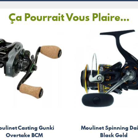
Ça Pourrait Vous Plaire...
ulinet Casting Gunki
Moulinet Spinning Da
Overtake BCM
Black Gold