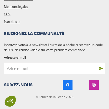
Mentions légales
CGV
Plan du site
REJOIGNEZ LA COMMUNAUTÉ
Inscrivez-vous à la newsletter Leurre de la pêche et recevez un code
de 10% de remise valable sur votre première commande.
Adresse e-mail
SUIVEZ-NOUS
© Leurre de la Pêche 2026