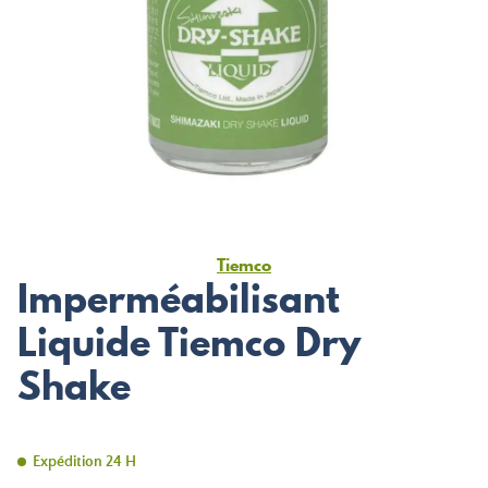
Tiemco
Imperméabilisant
Liquide Tiemco Dry
Shake
Expédition 24 H