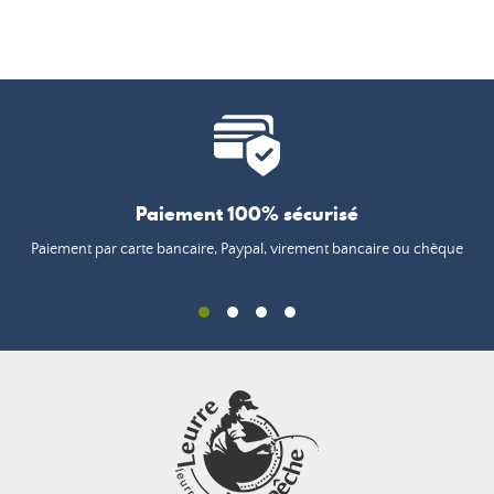
Paiement 100% sécurisé
Paiement par carte bancaire, Paypal, virement bancaire ou chèque