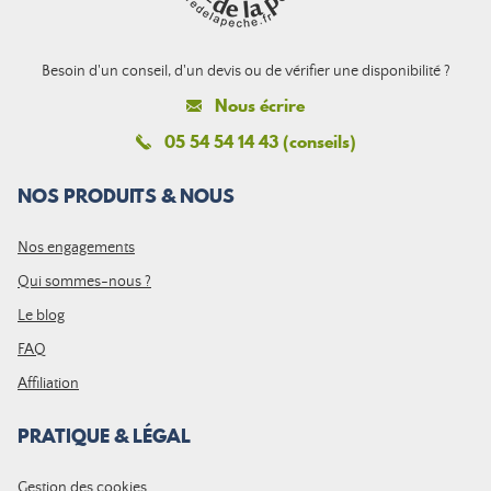
Besoin d'un conseil, d'un devis ou de vérifier une disponibilité ?
Nous écrire
05 54 54 14 43 (conseils)
NOS PRODUITS & NOUS
Nos engagements
Qui sommes-nous ?
Le blog
FAQ
Affiliation
PRATIQUE & LÉGAL
Gestion des cookies