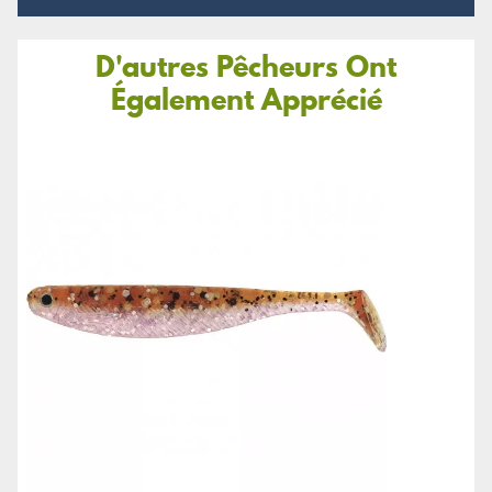
D'autres Pêcheurs Ont
Également Apprécié