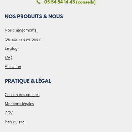
05 54 54 14 43 (conseils)
NOS PRODUITS & NOUS
Nos engagements
Qui sommes-nous ?
Le blog
FAQ
Affiliation
PRATIQUE & LÉGAL
Gestion des cookies
Mentions légales
CGV
Plan du site