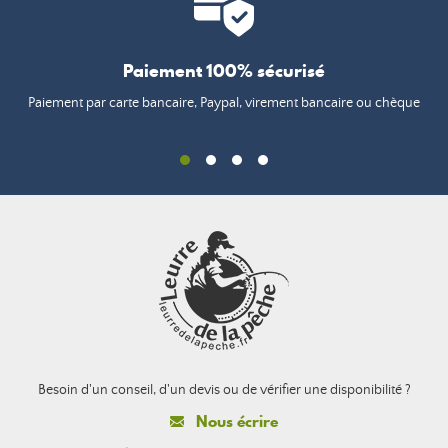
Paiement 100% sécurisé
Paiement par carte bancaire, Paypal, virement bancaire ou chèque
Besoin d'un conseil, d'un devis ou de vérifier une disponibilité ?
Nous écrire