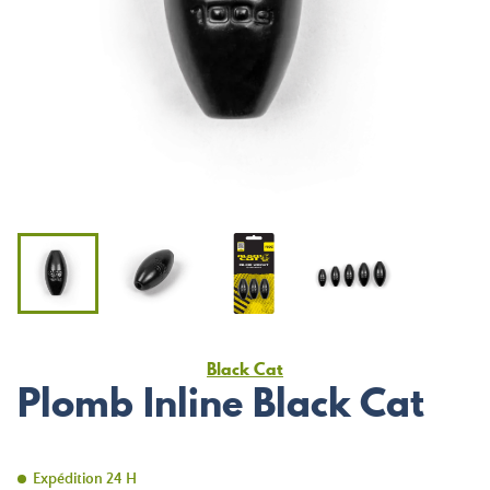
Black Cat
Plomb Inline Black Cat
Expédition 24 H