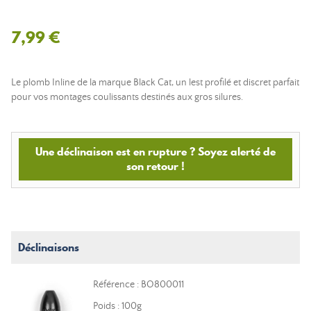
7,99 €
Le plomb Inline de la marque Black Cat, un lest profilé et discret parfait
pour vos montages coulissants destinés aux gros silures.
Une déclinaison est en rupture ? Soyez alerté de
son retour !
Déclinaisons
Référence : BO800011
Poids : 100g