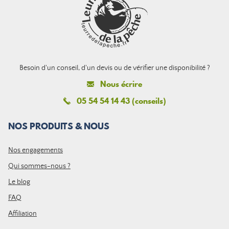
Besoin d'un conseil, d'un devis ou de vérifier une disponibilité ?
Nous écrire
05 54 54 14 43 (conseils)
NOS PRODUITS & NOUS
Nos engagements
Qui sommes-nous ?
Le blog
FAQ
Affiliation