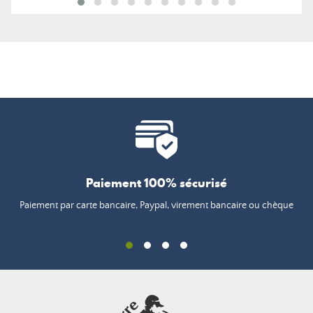
Paiement 100% sécurisé
Paiement par carte bancaire, Paypal, virement bancaire ou chèque