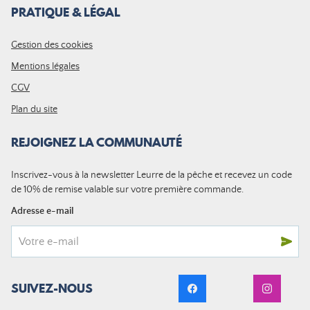
PRATIQUE & LÉGAL
Gestion des cookies
Mentions légales
CGV
Plan du site
REJOIGNEZ LA COMMUNAUTÉ
Inscrivez-vous à la newsletter Leurre de la pêche et recevez un code
de 10% de remise valable sur votre première commande.
Adresse e-mail
SUIVEZ-NOUS