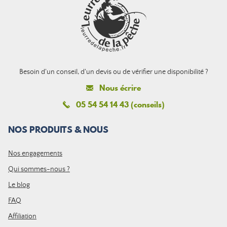
Besoin d'un conseil, d'un devis ou de vérifier une disponibilité ?
Nous écrire
05 54 54 14 43 (conseils)
NOS PRODUITS & NOUS
Nos engagements
Qui sommes-nous ?
Le blog
FAQ
Affiliation