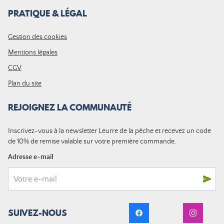
PRATIQUE & LÉGAL
Gestion des cookies
Mentions légales
CGV
Plan du site
REJOIGNEZ LA COMMUNAUTÉ
Inscrivez-vous à la newsletter Leurre de la pêche et recevez un code
de 10% de remise valable sur votre première commande.
Adresse e-mail
SUIVEZ-NOUS