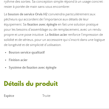
rythme des sorties. Sa conception simple répond à un usage concret :
rester à portée de main sans vous encombrer.
Le
bouton de service Orvis H2
conviendra particulièrement aux
pêcheurs qui accordent de l’importance aux détails de leur
équipement. Sa
fixation avec épingle
en fait une solution pratique
pour les besoins d’assemblage ou de remplacement, avec un rendu
propre et une pose intuitive. La
finition acier
renforce l’impression de
solidité et de sérieux, pour un accessoire qui s’inscrit dans une logique
de longévité et de simplicité d’utilisation.
Bouton service qualitatif
Finition acier
Système de fixation avec épingle
Détails du produit
Espèce
Truite