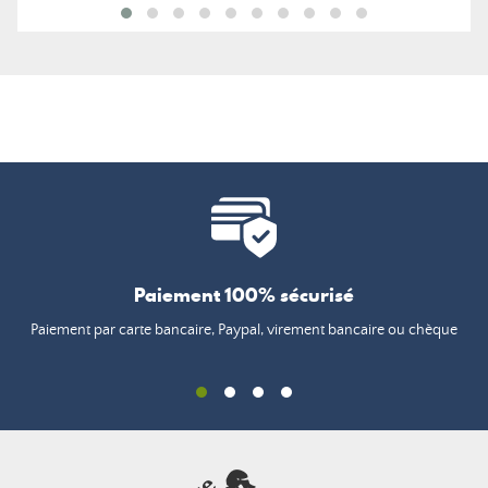
Paiement 100% sécurisé
Paiement par carte bancaire, Paypal, virement bancaire ou chèque