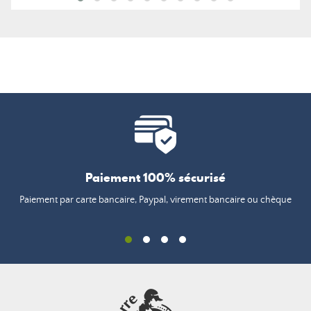
Paiement 100% sécurisé
Paiement par carte bancaire, Paypal, virement bancaire ou chèque