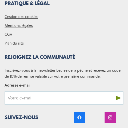
PRATIQUE & LÉGAL
Gestion des cookies
Mentions légales
CGV
Plan du site
REJOIGNEZ LA COMMUNAUTÉ
Inscrivez-vous à la newsletter Leurre de la pêche et recevez un code
de 10% de remise valable sur votre première commande.
Adresse e-mail
SUIVEZ-NOUS