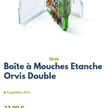
Orvis
Boîte à Mouches Etanche
Orvis Double
Expédition 24 H
32,90 €