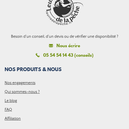
Besoin d'un conseil, d'un devis ou de vérifier une disponibilité ?
Nous écrire
05 54 54 14 43 (conseils)
NOS PRODUITS & NOUS
Nos engagements
Qui sommes-nous ?
Le blog
FAQ
Affiliation