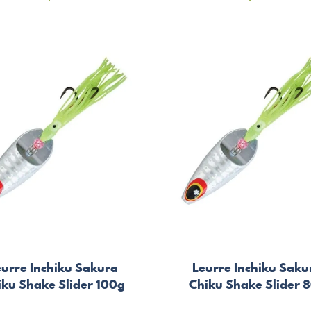
eurre Inchiku Sakura
Leurre Inchiku Saku
iku Shake Slider 100g
Chiku Shake Slider 