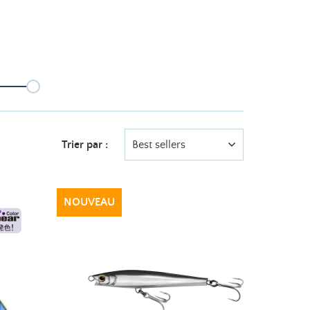
Trier par :
Best sellers
NOUVEAU