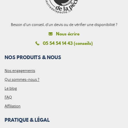
Besoin d'un conseil, d'un devis ou de vérifier une disponibilité ?
Nous écrire
05 54 54 14 43 (conseils)
NOS PRODUITS & NOUS
Nos engagements
Qui sommes-nous ?
Le blog
FAQ
Affiliation
PRATIQUE & LÉGAL