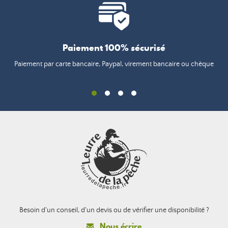
Paiement 100% sécurisé
Paiement par carte bancaire, Paypal, virement bancaire ou chèque
Besoin d'un conseil, d'un devis ou de vérifier une disponibilité ?
Nous écrire