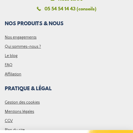
05 54 54 14 43 (conseils)
NOS PRODUITS & NOUS
Nos engagements
Qui sommes-nous ?
Le blog
FAQ
Affiliation
PRATIQUE & LÉGAL
Gestion des cookies
Mentions légales
CGV
Plan du site