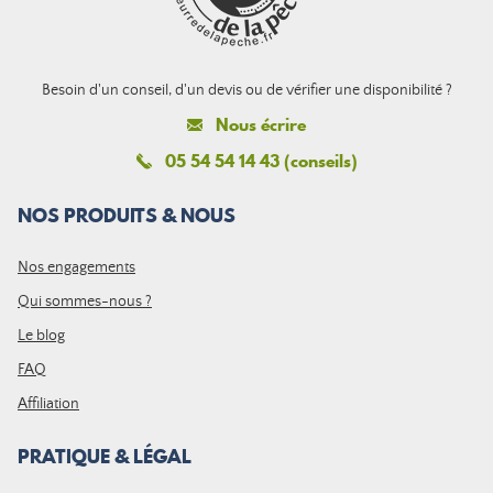
Besoin d'un conseil, d'un devis ou de vérifier une disponibilité ?
Nous écrire
05 54 54 14 43 (conseils)
NOS PRODUITS & NOUS
Nos engagements
Qui sommes-nous ?
Le blog
FAQ
Affiliation
PRATIQUE & LÉGAL