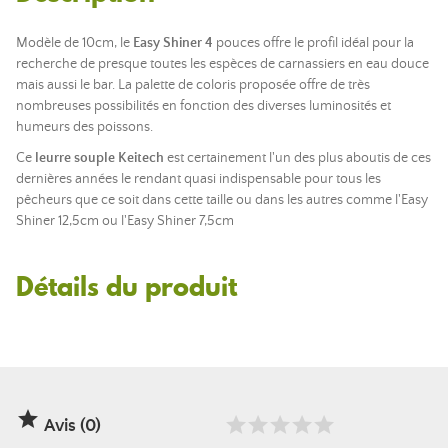
Modèle de 10cm, le
Easy Shiner 4
pouces offre le profil idéal pour la
recherche de presque toutes les espèces de carnassiers en eau douce
mais aussi le bar. La palette de coloris proposée offre de très
nombreuses possibilités en fonction des diverses luminosités et
humeurs des poissons.
Ce
leurre souple Keitech
est certainement l'un des plus aboutis de ces
dernières années le rendant quasi indispensable pour tous les
pêcheurs que ce soit dans cette taille ou dans les autres comme l'Easy
Shiner 12,5cm ou l'Easy Shiner 7,5cm
Détails du produit

Avis (0)