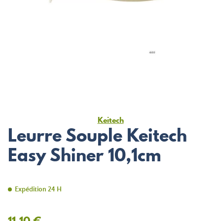
Keitech
Leurre Souple Keitech
Easy Shiner 10,1cm
Expédition 24 H
11,10 €