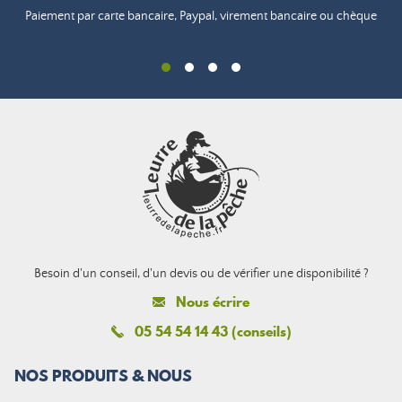
Paiement par carte bancaire, Paypal, virement bancaire ou chèque
Besoin d'un conseil, d'un devis ou de vérifier une disponibilité ?
Nous écrire
05 54 54 14 43 (conseils)
NOS PRODUITS & NOUS