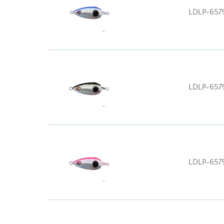
LDLP-657
LDLP-657
LDLP-657