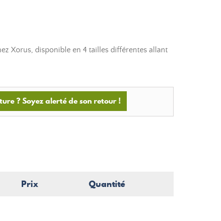
ez Xorus, disponible en 4 tailles différentes allant
ture ? Soyez alerté de son retour !
Prix
Quantité