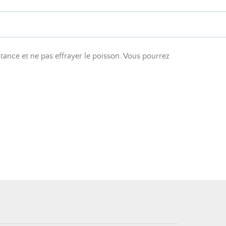
stance et ne pas effrayer le poisson. Vous pourrez